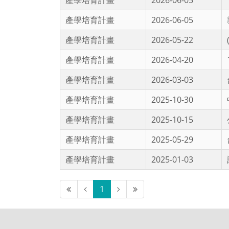
產學培育計畫
2026-06-05
產學培育計畫
2026-06-05
產學培育計畫
2026-05-22
產學培育計畫
2026-04-20
產學培育計畫
2026-03-03
產學培育計畫
2025-10-30
產學培育計畫
2025-10-15
產學培育計畫
2025-05-29
產學培育計畫
2025-01-03
第一頁
上一頁
下一頁
最後頁
1