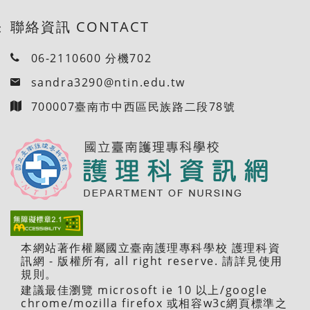
聯絡資訊 CONTACT
:
06-2110600 分機702
sandra3290@ntin.edu.tw
700007臺南市中西區民族路二段78號
本網站著作權屬國立臺南護理專科學校 護理科資
訊網 - 版權所有, all right reserve. 請詳見使用
規則。
建議最佳瀏覽 microsoft ie 10 以上/google
chrome/mozilla firefox 或相容w3c網頁標準之