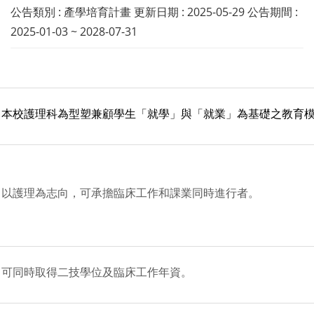
公告類別 : 產學培育計畫 更新日期 : 2025-05-29 公告期間 :
2025-01-03 ~ 2028-07-31
本校護理科為型塑兼顧學生「就學」與「就業」為基礎之教育
以護理為志向，可承擔臨床工作和課業同時進行者。
可同時取得二技學位及臨床工作年資。