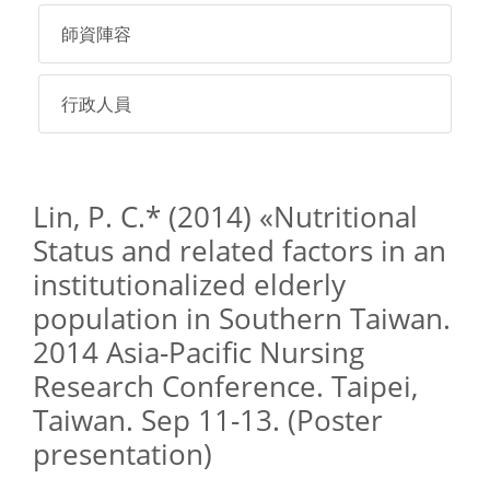
師資陣容
行政人員
Lin, P. C.* (2014) «Nutritional
Status and related factors in an
institutionalized elderly
population in Southern Taiwan.
2014 Asia-Pacific Nursing
Research Conference. Taipei,
Taiwan. Sep 11-13. (Poster
presentation)