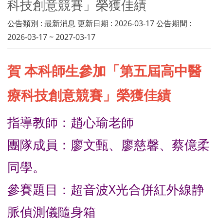
科技創意競賽」榮獲佳績
公告類別 : 最新消息 更新日期 : 2026-03-17 公告期間 :
2026-03-17 ~ 2027-03-17
賀 本科師生參加「第五屆高中醫
療科技創意競賽」榮獲佳績
指導教師：趙心瑜老師
團隊成員：廖文甄、廖慈馨、蔡億柔
同學。
參賽題目：超音波X光合併紅外線静
脈偵測儀隨身箱