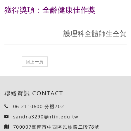
獲得獎項：全齡健康佳作獎
護理科全體師生仝賀
聯絡資訊 CONTACT
:
06-2110600 分機702
sandra3290@ntin.edu.tw
700007臺南市中西區民族路二段78號