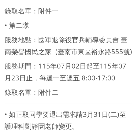
錄取名單：
附件一
• 第二隊
服務地點：國軍退除役官兵輔導委員會 臺
南榮譽國民之家 (臺南市東區裕永路555號)
服務期間：115年07月02日起至115年07
月23日止，每週一至週五 8:00-17:00
錄取名單：
附件二
• 如正取同學要退出需求請3月31日(二)至
護理科劉靜圜老師變更。