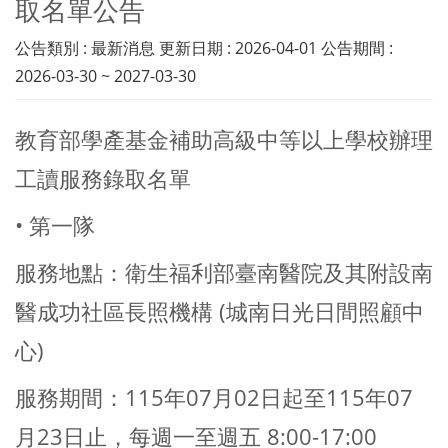
取名單公告
公告類別 : 最新消息 更新日期 : 2026-04-01 公告期間 :
2026-03-30 ~ 2027-03-30
教育部學產基金補助高級中等以上學校辦理
工讀服務錄取名單
• 第一隊
服務地點：衛生福利部臺南醫院及其附設南
醫成功社區長照機構 (城南日光日間照顧中
心)
服務期間：115年07月02日起至115年07
月23日止，每週一至週五 8:00-17:00