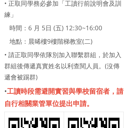
• 正取同學務必參加「工讀行前說明會及訓
練」
時間：6 月 5日 (五) 12:30~16:00
地點：晨晞樓9樓階梯教室(二)
• 請正取同學依隊別加入聯繫群組，於加入
群組後傳遞真實姓名以利查閱人員。(沒傳
遞會被踢群)
•
工讀時段需避開實習與學校留宿者，請
自行相關業管單位提出申請。