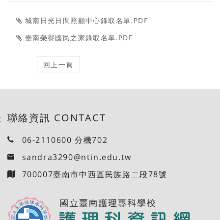
城南日光日間照顧中心錄取名單.PDF
臺南榮譽國民之家錄取名單.PDF
聯絡資訊 CONTACT
:
06-2110600 分機702
sandra3290@ntin.edu.tw
700007臺南市中西區民族路二段78號