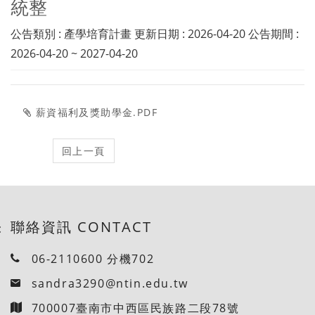
統整
公告類別 : 產學培育計畫 更新日期 : 2026-04-20 公告期間 :
2026-04-20 ~ 2027-04-20
薪資福利及獎助學金.PDF
聯絡資訊 CONTACT
:
06-2110600 分機702
sandra3290@ntin.edu.tw
700007臺南市中西區民族路二段78號