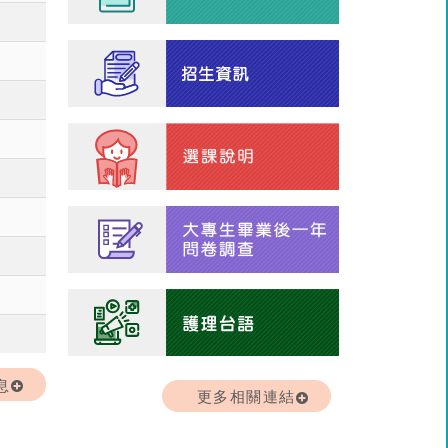
息
更多相關連結