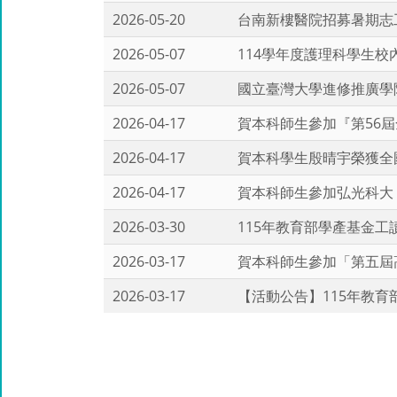
2026-05-20
台南新樓醫院招募暑期志
2026-05-07
114學年度護理科學生校
2026-05-07
國立臺灣大學進修推廣學
2026-04-17
賀本科師生參加『第56
2026-04-17
賀本科學生殷晴宇榮獲全
2026-04-17
賀本科師生參加弘光科大
2026-03-30
115年教育部學產基金工
2026-03-17
賀本科師生參加「第五屆
2026-03-17
【活動公告】115年教