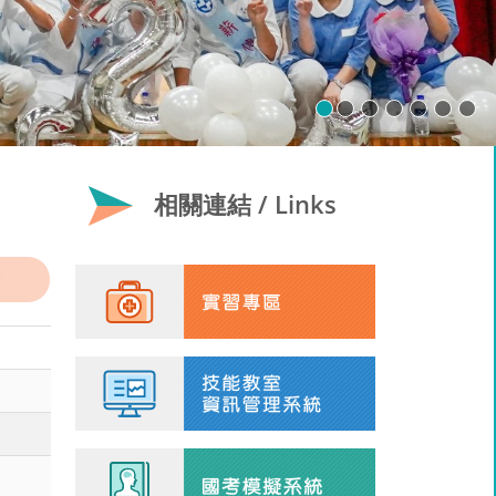
相關連結 / Links
畫