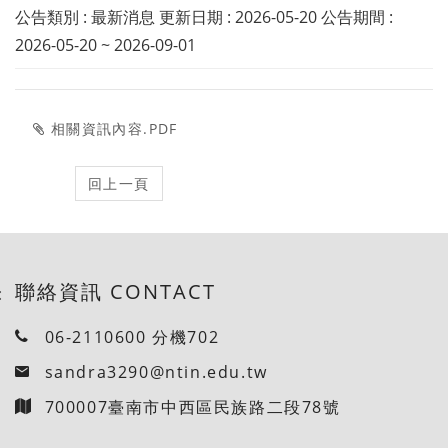
公告類別 : 最新消息 更新日期 : 2026-05-20 公告期間 :
2026-05-20 ~ 2026-09-01
相關資訊內容.PDF
聯絡資訊 CONTACT
:
06-2110600 分機702
sandra3290@ntin.edu.tw
700007臺南市中西區民族路二段78號