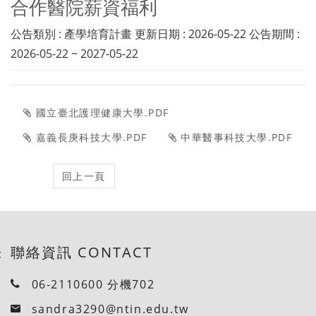
合作醫院薪資福利
公告類別 : 產學培育計畫 更新日期 : 2026-05-22 公告期間 :
2026-05-22 ~ 2027-05-22
國立臺北護理健康大學.PDF
嘉義長庚科技大學.PDF
中華醫事科技大學.PDF
聯絡資訊 CONTACT
:
06-2110600 分機702
sandra3290@ntin.edu.tw