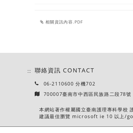
相關資訊內容.PDF
聯絡資訊 CONTACT
:::
06-2110600 分機702
700007臺南市中西區民族路二段78號
本網站著作權屬國立臺南護理專科學校 護理科資訊
建議最佳瀏覽 microsoft ie 10 以上/g