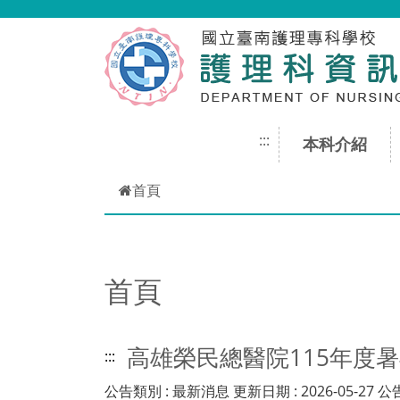
跳到主要內容
:::
本科介紹
首頁
首頁
高雄榮民總醫院115年度
:::
公告類別 : 最新消息 更新日期 : 2026-05-27 公告期間 