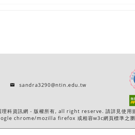
sandra3290@ntin.edu.tw
網 - 版權所有, all right reserve. 請詳見使
oogle chrome/mozilla firefox 或相容w3c網頁標準