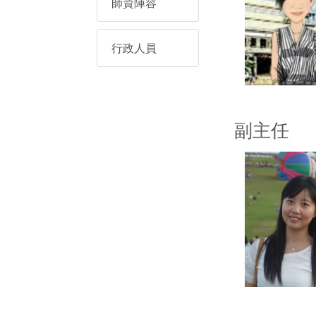
師資陣容
行政人員
副主任