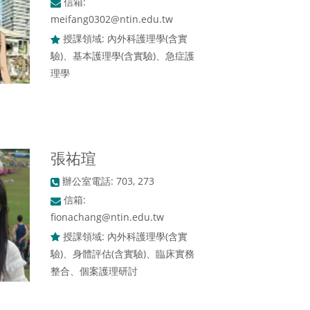
信箱:
meifang0302@ntin.edu.tw
授課領域: 內外科護理學(含實
驗)、基本護理學(含實驗)、急症護
理學
張祐瑄
辦公室電話: 703, 273
信箱:
fionachang@ntin.edu.tw
授課領域: 內外科護理學(含實
驗)、身體評估(含實驗)、臨床實務
整合、個案護理研討