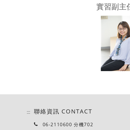
實習副主
聯絡資訊 CONTACT
:::
06-2110600 分機702