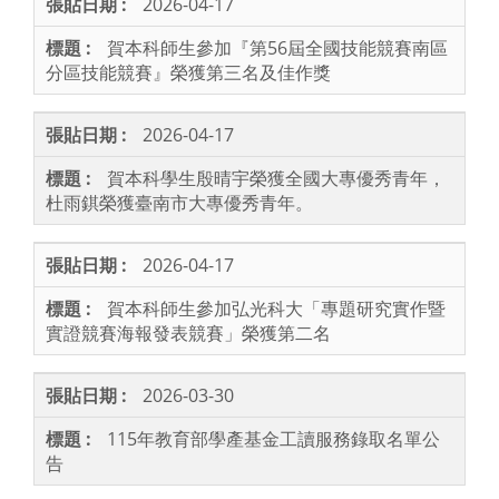
2026-04-17
賀本科師生參加『第56屆全國技能競賽南區
分區技能競賽』榮獲第三名及佳作獎
2026-04-17
賀本科學生殷晴宇榮獲全國大專優秀青年，
杜雨錤榮獲臺南市大專優秀青年。
2026-04-17
賀本科師生參加弘光科大「專題研究實作暨
實證競賽海報發表競賽」榮獲第二名
2026-03-30
115年教育部學產基金工讀服務錄取名單公
告