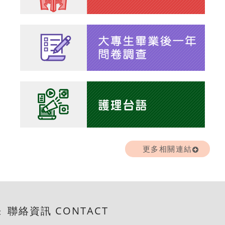
更多相關連結
聯絡資訊 CONTACT
: