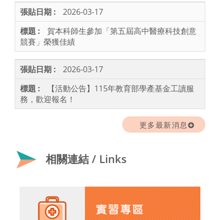
2026-03-17
賀本科師生參加「第五屆高中醫療科技創意
競賽」榮獲佳績
2026-03-17
【活動公告】115年教育部學產基金工讀服
務，歡迎報名！
更多最新消息
相關連結 / Links