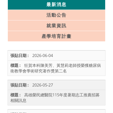
最新消息
活動公告
就業資訊
產學培育計畫
2026-06-04
狂賀本科陳美芳、黃慧莉老師授榮獲糖尿病
衛教學會學術研究著作獎第二名
2026-05-27
高雄榮民總醫院115年度暑期志工推薦招募
相關訊息