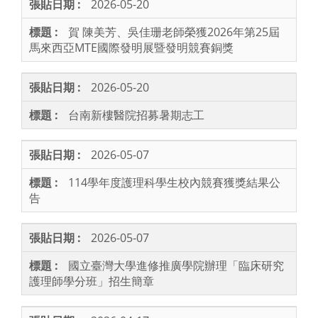
2026-05-20
賀 陳美芳、吳佳珊老師榮獲2026年第25屆
馬來西亞MTE國際發明展暨發明競賽銅獎
2026-05-20
台南新樓醫院招募暑期志工
2026-05-07
114學年度護理科學生校內競賽獲獎結果公
告
2026-05-07
國立臺灣大學進修推廣學院辦理「臨床研究
護理師學分班」招生簡章