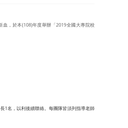
於本(108)年度舉辦「2019全國大專院校
隊長1名，以利後續聯絡。每團隊皆須列指導老師