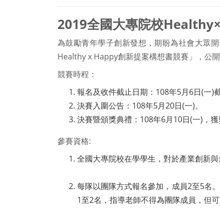
2019全國大專院校Health
為鼓勵青年學子創新發想，期盼為社會大眾開發
Healthy x Happy創新提案構想書競賽」
競賽時程：
報名及收件截止日期：108年5月6日(一)
決賽入圍公告：108年5月20日(一)。
決賽暨頒獎典禮：108年6月10日(一
參賽資格:
全國大專院校在學學生，對於產業創新與
每隊以團隊方式報名參加，成員2至5名
1至2名，指導老師不得為團隊成員，但