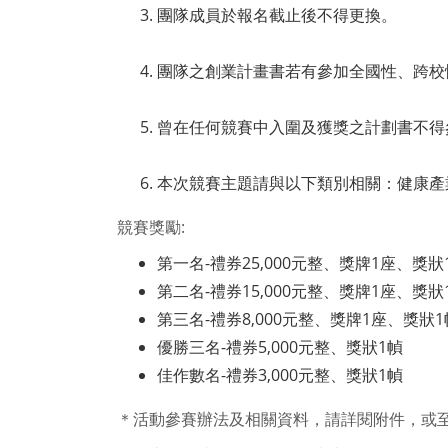
團隊成員於報名截止後不得更換。
團隊之創業計畫書若有參加全國性、跨校
曾在任何競賽中入圍及獲獎之計劃書不得
本次競賽主題請與以下類別相關：健康產
競賽獎勵:
第一名-禮券25,000元整、獎牌1座、獎狀
第二名-禮券15,000元整、獎牌1座、獎狀
第三名-禮券8,000元整、獎牌1座、獎狀1
優勝三名-禮券5,000元整、獎狀1幀
佳作數名-禮券3,000元整、獎狀1幀
＊活動參賽辦法及相關資料，請詳閱附件，或