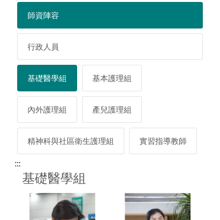
師資陣容
行政人員
基礎醫學組
基本護理組
內外護理組
產兒護理組
精神科與社區衛生護理組
實習指導教師
:::
基礎醫學組