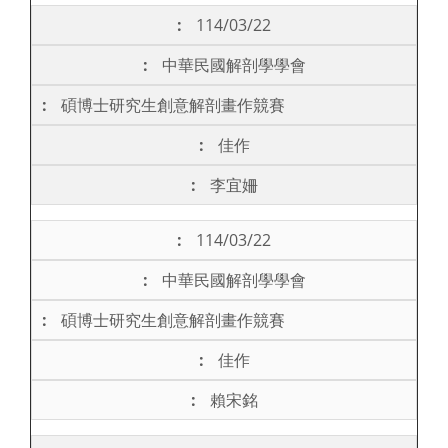
114/03/22
中華民國解剖學學會
碩博士研究生創意解剖畫作競賽
佳作
李宜姍
114/03/22
中華民國解剖學學會
碩博士研究生創意解剖畫作競賽
佳作
賴宋銘