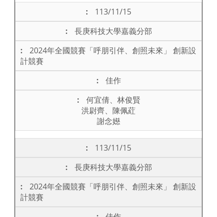
113/11/15
長庚科技大學嘉義分部
2024年全國競賽「呼朋引伴、創照未來」 創新設
計競賽
佳作
何宜倩、林俊賢
洪尉齊、陳佩葒
謝念嬨
113/11/15
長庚科技大學嘉義分部
2024年全國競賽「呼朋引伴、創照未來」 創新設
計競賽
佳作