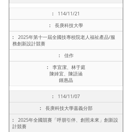
114/11/21
長庚科技大學
2025年第十一屆全國技專校院老人福祉產品/服
務創新設計競賽
佳作
李宜潔、林于庭
陳婞宜、陳語涵
鍾惠晶
114/11/07
長庚科技大學嘉義分部
2025年全國競賽「呼朋引伴、創照未來」創新設
計競賽