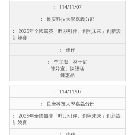
114/11/07
長庚科技大學嘉義分部
2025年全國競賽「呼朋引伴、創照未來」創新設
計競賽
佳作
李宜潔、林于庭
陳婞宜、陳語涵
鍾惠晶
114/11/07
長庚科技大學嘉義分部
2025年全國競賽「呼朋引伴、創照未來」創新設
計競賽
佳作