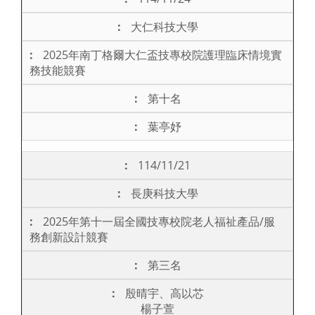
大仁科技大學
2025年南丁格爾大仁盃技專校院護理臨床情境實
務技能競賽
第十名
葉亭妤
114/11/21
長庚科技大學
2025年第十一屆全國技專校院老人福祉產品/服
務創新設計競賽
第三名
殷晴宇、高以芯
楊子萱