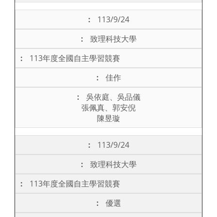
113/9/24
致理科技大學
113年度全國自主學習競賽
佳作
吳依庭、吳品儀
張佩真、郭安倪
陳昱璇
113/9/24
致理科技大學
113年度全國自主學習競賽
優選