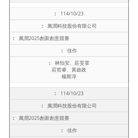
114/10/23
萬潤科技股份有限公司
萬潤2025創新創意競賽
佳作
林怡安、莊旻霏
莊哲睿、黃啟政
楊斯淳
114/10/23
萬潤科技股份有限公司
萬潤2025創新創意競賽
佳作