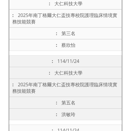
大仁科技大學
2025年南丁格爾大仁盃技專校院護理臨床情境實
務技能競賽
第三名
蔡欣怡
114/11/24
大仁科技大學
2025年南丁格爾大仁盃技專校院護理臨床情境實
務技能競賽
第五名
洪敏玲
114/11/24