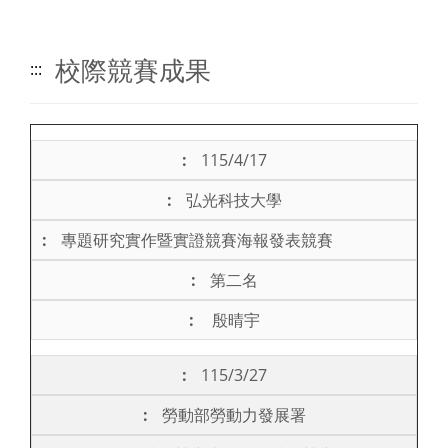
校際競賽成果
:::
115/4/17
弘光科技大學
專題研究實作暨實證競賽海報發表競賽
第二名
殷晴宇
115/3/27
勞動部勞動力發展署