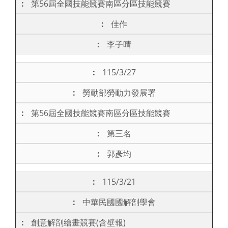
第56屆全國技能競賽南區分區技能競賽
佳作
李子晴
115/3/27
勞動部勞動力發展署
第56屆全國技能競賽南區分區技能競賽
第三名
郭彥均
115/3/21
中華民國國解剖學會
創意解剖繪畫競賽(含壁報)