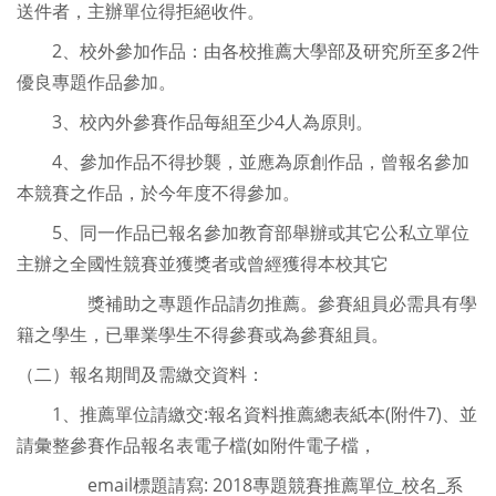
送件者，主辦單位得拒絕收件。
2、校外參加作品：由各校推薦大學部及研究所至多2件
優良專題作品參加。
3、校內外參賽作品每組至少4人為原則。
4、參加作品不得抄襲，並應為原創作品，曾報名參加
本競賽之作品，於今年度不得參加。
5、同一作品已報名參加教育部舉辦或其它公私立單位
主辦之全國性競賽並獲獎者或曾經獲得本校其它
獎補助之專題作品請勿推薦。參賽組員必需具有學
籍之學生，已畢業學生不得參賽或為參賽組員。
（二）報名期間及需繳交資料：
1、推薦單位請繳交:報名資料推薦總表紙本(附件7)、並
請彙整參賽作品報名表電子檔(如附件電子檔，
email標題請寫: 2018專題競賽推薦單位_校名_系