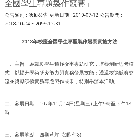
全國學生專題製作競賽」
公告類別 : 活動公告 更新日期 : 2019-07-12 公告期間 :
2018-10-04 ~ 2099-12-31
2018年校慶全國學生專題製作競賽實施方法
一、主旨：為鼓勵學生積極從事專題研究，培養創新思考模
式，以提升學術研究能力與實務發展技能；透過校際競賽交
流並獎勵績優實務專題製作成果，特別舉辦本活動。
二、參展日期：107年11月14日(星期三) 上午9時至下午18
時
三、參展地點：四期草坪 (如附件8)