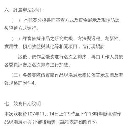
六、評選辦法說明：
（一）
本競賽分採書面審查方式及實物展示及現場訪談
後評選方式進行。
（二）評審依據作品之研究動機、方法與過程、創新性、
實用性、預期效益與其他等相關項目，進行現場訪
談後，依作品優劣進行名次之排序，再由工作人員依
各委員評審之名次排序進行加總。
（三）各參賽隊伍實體作品現場展示攤位佈置示意圖及海
報規格詳附件4。
七、競賽日期說明：
本次競賽於107年11月14日上午9時至下午18時舉辦實體作
品現場展示與 評審後頒獎（議程表詳如附件5）