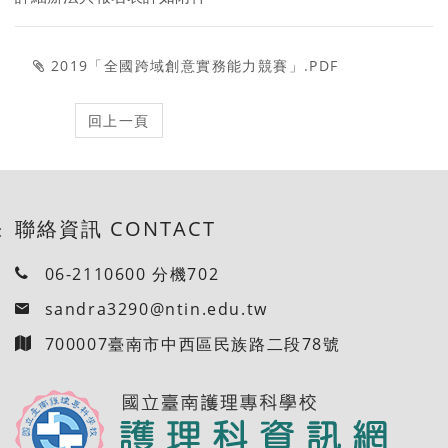
2019「全國跨域創意實務能力競賽」.PDF
聯絡資訊 CONTACT
:
06-2110600 分機702
sandra3290@ntin.edu.tw
700007臺南市中西區民族路二段78號