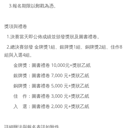
3.報名期限以郵戳為憑。
獎項與禮卷
1.決賽當天即公佈成績並頒發獎狀及圖書禮卷。
2.總決賽頒發 金牌獎1組、銀牌獎1組、銅牌獎2組、佳作8
組與入選4組。
金牌獎：圖書禮卷 10,000元+獎狀乙紙
銀牌獎：圖書禮卷 7,000 元+獎狀乙紙
銅牌獎：圖書禮卷 5,000 元+獎狀乙紙
佳 作：圖書禮卷 3,000 元+獎狀乙紙
入 選：圖書禮卷 2,000 元+獎狀乙紙
詳細辦法與報名表詳如附件