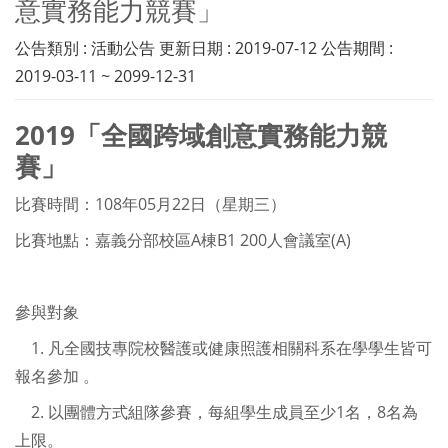
意實務能力競賽」
公告類別 : 活動公告 更新日期 : 2019-07-12 公告期間 :
2019-03-11 ~ 2099-12-31
2019「全國跨域創意實務能力競
賽」
比賽時間：108年05月22日（星期三）
比賽地點：嘉義分部校區A棟B1 200人會議室(A)
參與對象
1. 凡全國技專院校醫護或健康照護相關科系在學學生皆可
報名參加 。
2. 以團體方式組隊參賽，每組學生成員至少1名，8名為
上限。