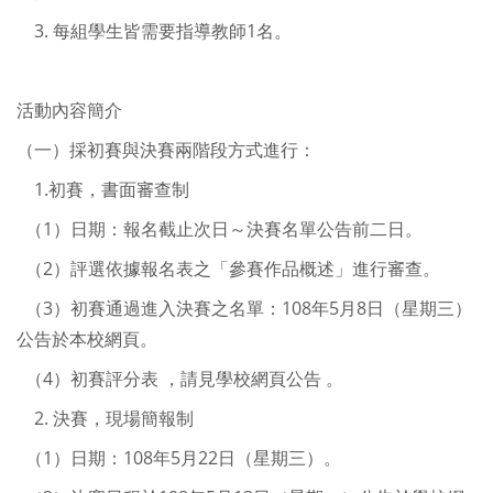
3. 每組學生皆需要指導教師1名。
活動內容簡介
（一）採初賽與決賽兩階段方式進行：
1.初賽，書面審查制
（1）日期：報名截止次日～決賽名單公告前二日。
（2）評選依據報名表之「參賽作品概述」進行審查。
（3）初賽通過進入決賽之名單：108年5月8日（星期三）
公告於本校網頁。
（4）初賽評分表 ，請見學校網頁公告 。
2. 決賽，現場簡報制
（1）日期：108年5月22日（星期三）。