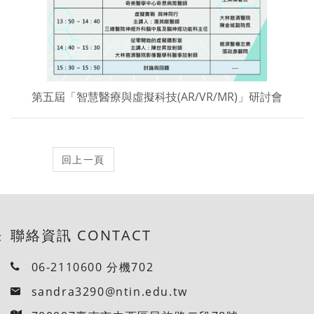
第五屆「智慧醫療與虛擬科技(AR/VR/MR)」研討會
聯絡資訊 CONTACT
:
06-2110600 分機702
sandra3290@ntin.edu.tw