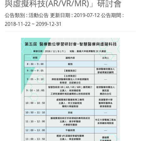
與虛擬科技(AR/VR/MR)」研討會
公告類別 : 活動公告 更新日期 : 2019-07-12 公告期間 :
2018-11-22 ~ 2099-12-31