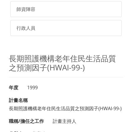
師資陣容
行政人員
長期照護機構老年住民生活品質
之預測因子(HWAI-99-)
年度
1999
計畫名稱
長期照護機構老年住民生活品質之預測因子(HWAI-99-)
職稱/擔任之工作
計畫主持人