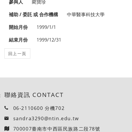
參與人
藺寶珍
補助 / 委託 或 合作機構
中華醫事科技大學
開始月份
1999/1/1
結束月份
1999/12/31
聯絡資訊 CONTACT
:
06-2110600 分機702
sandra3290@ntin.edu.tw
700007臺南市中西區民族路二段78號