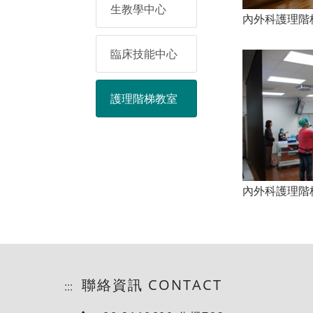
生教學中心
內外科護理階梯教
臨床技能中心
護理階梯教室
內外科護理階梯教
聯絡資訊 CONTACT
:::