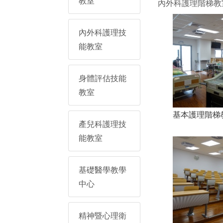
教室
內外科護理階梯教
內外科護理技
能教室
身體評估技能
教室
基本護理階梯教室
產兒科護理技
能教室
基礎醫學教學
中心
精神暨心理衛