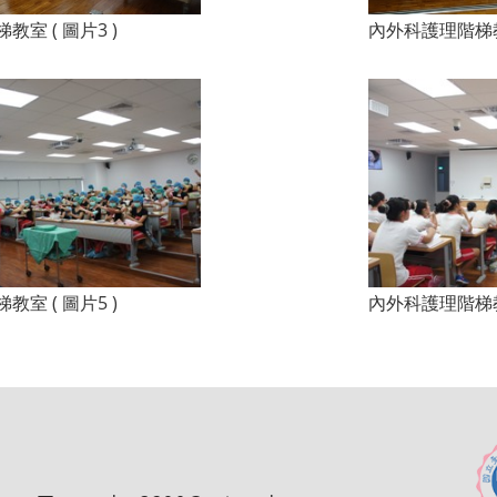
室 ( 圖片3 )
內外科護理階梯教室
室 ( 圖片5 )
內外科護理階梯教室