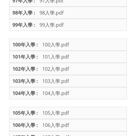
97入學.pdf
98入學.pdf
99入學.pdf
100入學.pdf
101入學.pdf
102入學.pdf
103入學.pdf
104入學.pdf
105入學.pdf
106入學.pdf