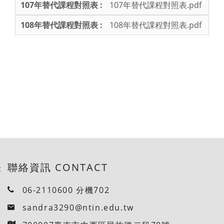
107年替代課程對照表.pdf
108年替代課程對照表.pdf
聯絡資訊 CONTACT
:
06-2110600 分機702
sandra3290@ntin.edu.tw