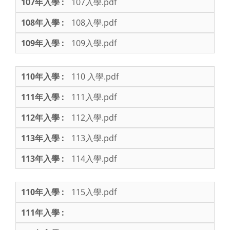
107入學.pdf
108入學.pdf
109入學.pdf
110 入學.pdf
111入學.pdf
112入學.pdf
113入學.pdf
114入學.pdf
115入學.pdf