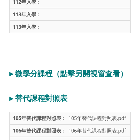
▸ 微學分課程（點擊另開視窗查看）
▸ 替代課程對照表
105年替代課程對照表.pdf
106年替代課程對照表.pdf