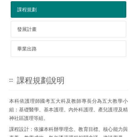
課程規劃
發展計畫
畢業出路
課程規劃說明
:::
本科依護理師國考五大科及教師專長分為五大教學小
組：基礎醫學、基本護理、內外科護理、產兒護理及精
神社區護理等組。
課程設計：依據本科辦學理念、教育目標、核心能力與